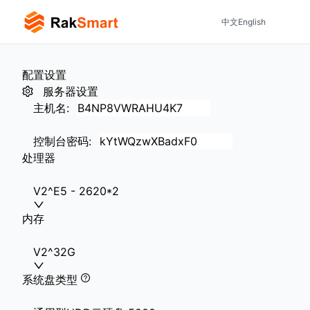
中文
English
配置设置
服务器设置
主机名
:
控制台密码
:
处理器
V2^E5 - 2620*2
内存
V2^32G
系统盘类型